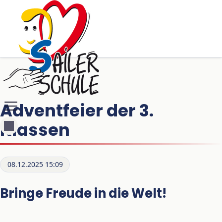
Adventfeier der 3.
Klassen
08.12.2025 15:09
Bringe Freude in die Welt!