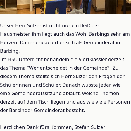
Unser Herr Sulzer ist nicht nur ein fleißiger
Hausmeister, ihm liegt auch das Wohl Barbings sehr am
Herzen. Daher engagiert er sich als Gemeinderat in
Barbing.
Im HSU Unterricht behandeln die Viertklässler derzeit
das Thema "Wer entscheidet in der Gemeinde?" Zu
diesem Thema stellte sich Herr Sulzer den Fragen der
Schülerinnen und Schüler. Danach wusste jeder. wie
eine Gemeinderatssitzung abläuft, welche Themen
derzeit auf dem Tisch liegen und aus wie viele Personen
der Barbinger Gemeinderat besteht.
Herzlichen Dank fürs Kommen, Stefan Sulzer!