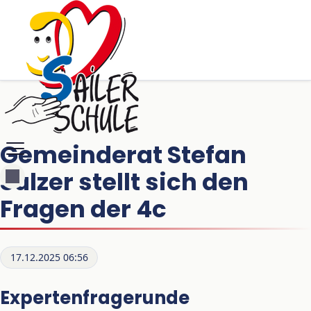
Gemeinderat Stefan
Sulzer stellt sich den
Fragen der 4c
17.12.2025 06:56
Expertenfragerunde