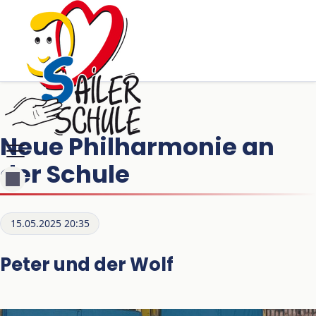
Neue Philharmonie an
der Schule
15.05.2025 20:35
Peter und der Wolf