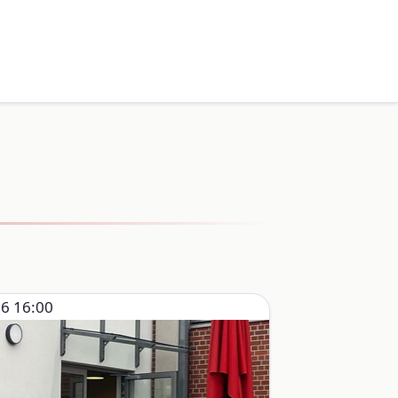
6 16:00