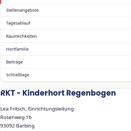
Stellenangebote
Tagesablauf
Räumlichkeiten
Hortfamilie
Beiträge
Schließtage
RKT - Kinderhort Regenbogen
Lea Fritsch, Einrichtungsleitung
Rosenweg 1b
93092 Barbing