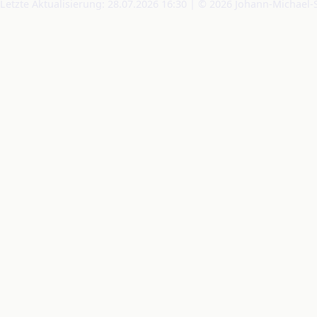
Letzte Aktualisierung: 28.07.2026 16:30 | © 2026 Johann-Michael-