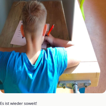
Es ist wieder soweit!