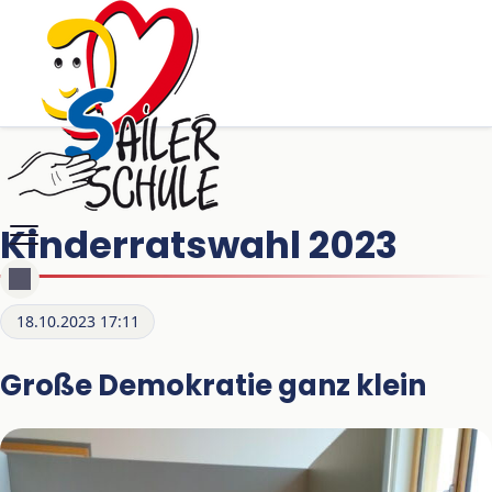
Kinderratswahl 2023
18.10.2023 17:11
Große Demokratie ganz klein