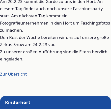
Am 20.2.23 kommt die Garde zu uns in den Hort. An
diesem Tag findet auch noch unsere Faschingsparty
statt. Am nächsten Tag kommt ein
Fotografieunternehmen in den Hort um Faschingsfotos
zu machen.
Den Rest der Woche bereiten wir uns auf unsere große
Zirkus-Show am 24.2.23 vor.
Zu unserer großen Aufführung sind die Eltern herzlich
eingeladen.
Zur Übersicht
Kinderhort