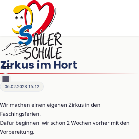
Zirkus im Hort
06.02.2023 15:12
Wir machen einen eigenen Zirkus in den
Faschingsferien.
Dafür beginnen wir schon 2 Wochen vorher mit den
Vorbereitung.